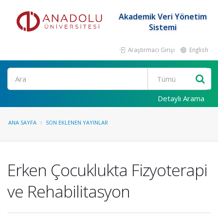
Akademik Veri Yönetim
Sistemi
Araştırmacı Girişi
English
Ara
Detaylı Arama
ANA SAYFA
SON EKLENEN YAYINLAR
Erken Çocuklukta Fizyoterapi
ve Rehabilitasyon