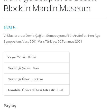
Block in Mardin Museum
SİVAS H.
V. Uluslararası Demir Çağları Sempozyumu/5th Anatolian Iron Age
Symposium, Van, 2001, Van, Türkiye, 20 Temmuz 2001
Yayın Türü:
Bildiri
Basıldığı Şehir:
Van
Basıldığı Ülke:
Türkiye
Anadolu Üniversitesi Adresli:
Evet
Paylaş