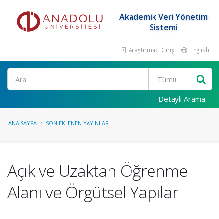
Akademik Veri Yönetim
Sistemi
Araştırmacı Girişi
English
Ara
Detaylı Arama
ANA SAYFA
SON EKLENEN YAYINLAR
Açık ve Uzaktan Öğrenme
Alanı ve Örgütsel Yapılar