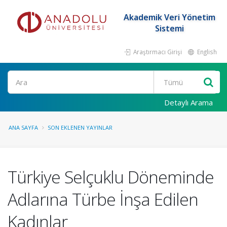
Akademik Veri Yönetim
Sistemi
Araştırmacı Girişi
English
Ara
Detaylı Arama
ANA SAYFA
SON EKLENEN YAYINLAR
Türkiye Selçuklu Döneminde
Adlarına Türbe İnşa Edilen
Kadınlar