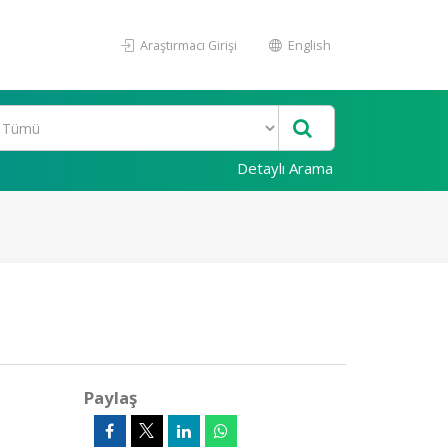
Araştırmacı Girişi
English
Detaylı Arama
Paylaş