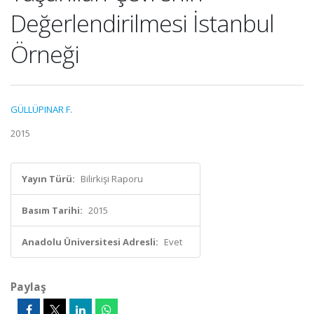
Değerlendirilmesi İstanbul
Örneği
GÜLLÜPINAR F.
2015
Yayın Türü:
Bilirkişi Raporu
Basım Tarihi:
2015
Anadolu Üniversitesi Adresli:
Evet
Paylaş