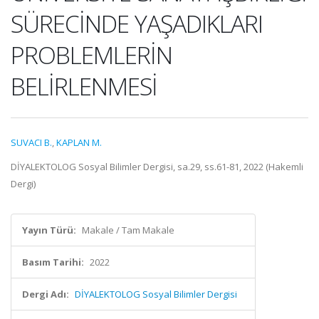
SÜRECİNDE YAŞADIKLARI
PROBLEMLERİN
BELİRLENMESİ
SUVACI B.
,
KAPLAN M.
DİYALEKTOLOG Sosyal Bilimler Dergisi, sa.29, ss.61-81, 2022 (Hakemli
Dergi)
Yayın Türü:
Makale / Tam Makale
Basım Tarihi:
2022
Dergi Adı:
DİYALEKTOLOG Sosyal Bilimler Dergisi