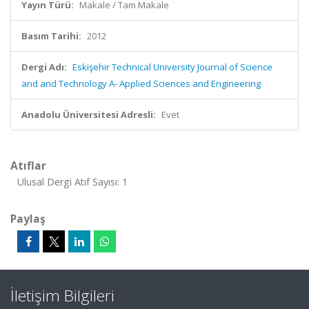
Yayın Türü:
Makale / Tam Makale
Basım Tarihi:
2012
Dergi Adı:
Eskişehir Technical University Journal of Science
and and Technology A- Applied Sciences and Engineering
Anadolu Üniversitesi Adresli:
Evet
Atıflar
Ulusal Dergi Atıf Sayısı: 1
Paylaş
İletişim Bilgileri