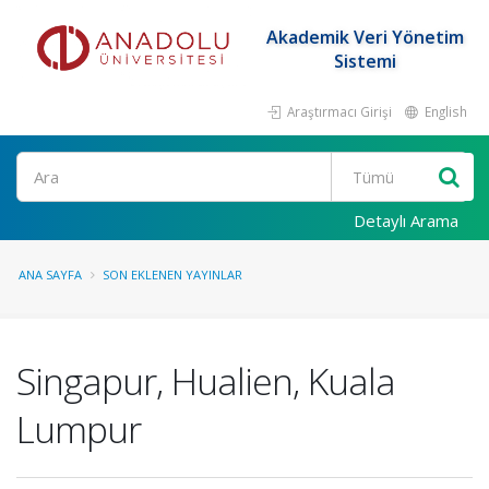
Akademik Veri Yönetim
Sistemi
Araştırmacı Girişi
English
Ara
Detaylı Arama
ANA SAYFA
SON EKLENEN YAYINLAR
Singapur, Hualien, Kuala
Lumpur