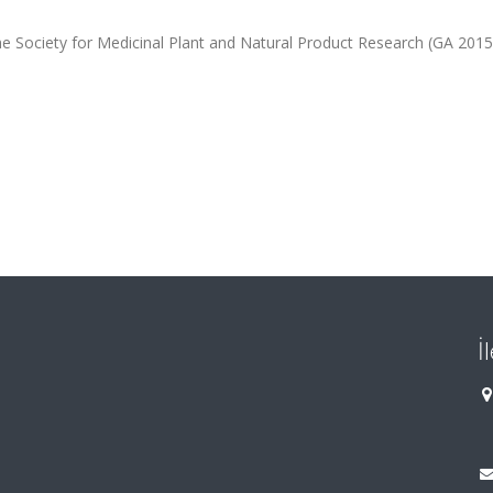
e Society for Medicinal Plant and Natural Product Research (GA 2015)
İ