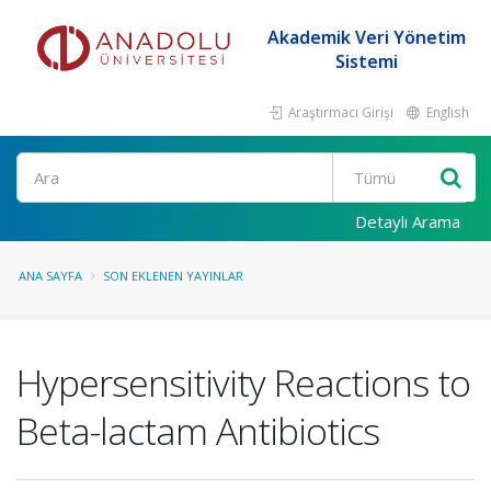
Akademik Veri Yönetim
Sistemi
Araştırmacı Girişi
English
Ara
Detaylı Arama
ANA SAYFA
SON EKLENEN YAYINLAR
Hypersensitivity Reactions to
Beta-lactam Antibiotics