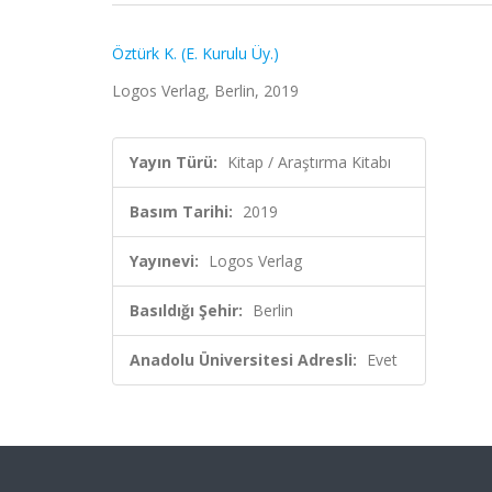
Öztürk K. (E. Kurulu Üy.)
Logos Verlag, Berlin, 2019
Yayın Türü:
Kitap / Araştırma Kitabı
Basım Tarihi:
2019
Yayınevi:
Logos Verlag
Basıldığı Şehir:
Berlin
Anadolu Üniversitesi Adresli:
Evet