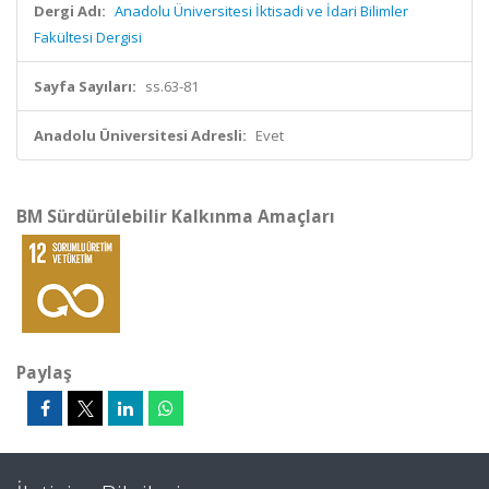
Dergi Adı:
Anadolu Üniversitesi İktisadi ve İdari Bilimler
Fakültesi Dergisi
Sayfa Sayıları:
ss.63-81
Anadolu Üniversitesi Adresli:
Evet
BM Sürdürülebilir Kalkınma Amaçları
Paylaş