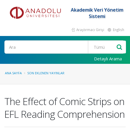
Akademik Veri Yönetim
Sistemi
Araştırmacı Girişi
English
Ara
Detaylı Arama
ANA SAYFA
SON EKLENEN YAYINLAR
The Effect of Comic Strips on
EFL Reading Comprehension