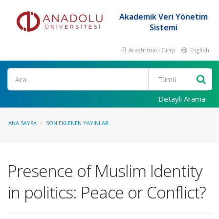
Akademik Veri Yönetim
Sistemi
Araştırmacı Girişi
English
Ara
Detaylı Arama
ANA SAYFA
SON EKLENEN YAYINLAR
Presence of Muslim Identity
in politics: Peace or Conflict?