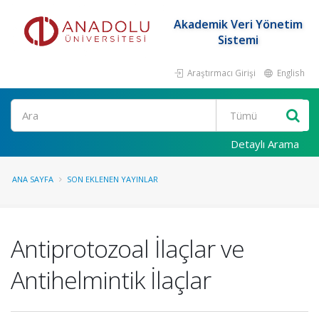
Akademik Veri Yönetim
Sistemi
Araştırmacı Girişi
English
Ara
Detaylı Arama
ANA SAYFA
SON EKLENEN YAYINLAR
Antiprotozoal İlaçlar ve
Antihelmintik İlaçlar