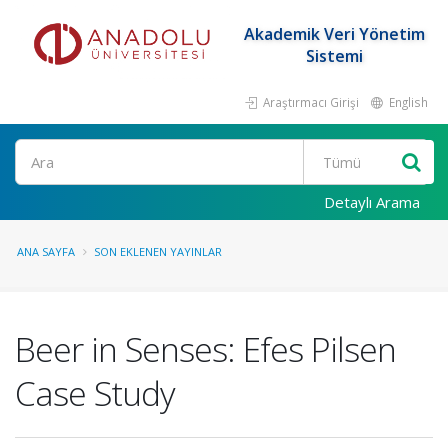
Akademik Veri Yönetim
Sistemi
Araştırmacı Girişi
English
Ara
Detaylı Arama
ANA SAYFA
SON EKLENEN YAYINLAR
Beer in Senses: Efes Pilsen
Case Study