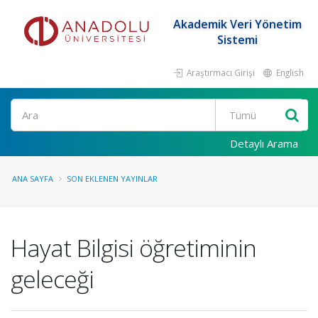
Akademik Veri Yönetim
Sistemi
Araştırmacı Girişi
English
Ara
Detaylı Arama
ANA SAYFA
SON EKLENEN YAYINLAR
Hayat Bilgisi öğretiminin
geleceği