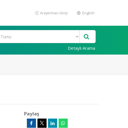
Araştırmacı Girişi
English
Detaylı Arama
Paylaş