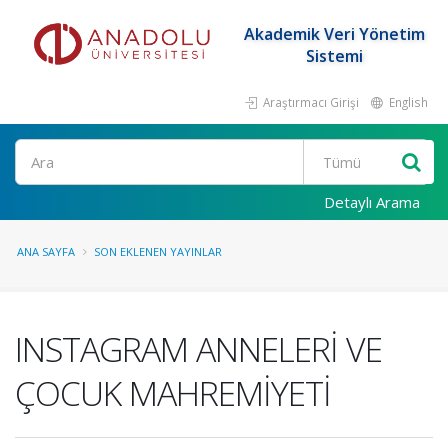
Akademik Veri Yönetim
Sistemi
Araştırmacı Girişi
English
Ara
Detaylı Arama
ANA SAYFA
SON EKLENEN YAYINLAR
INSTAGRAM ANNELERİ VE
ÇOCUK MAHREMİYETİ