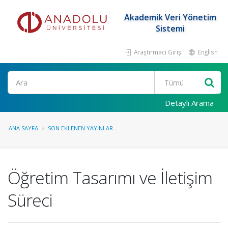
Akademik Veri Yönetim
Sistemi
Araştırmacı Girişi
English
Ara
Detaylı Arama
ANA SAYFA
SON EKLENEN YAYINLAR
Öğretim Tasarımı ve İletişim
Süreci