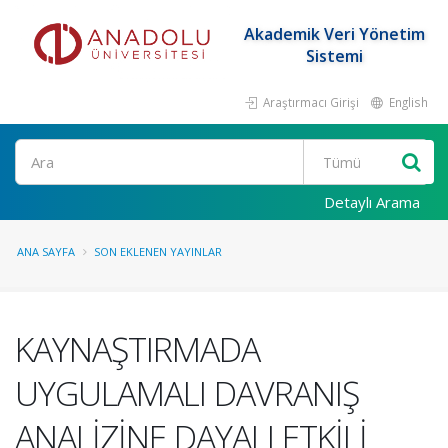
Akademik Veri Yönetim
Sistemi
Araştırmacı Girişi
English
Ara
Detaylı Arama
ANA SAYFA
SON EKLENEN YAYINLAR
KAYNAŞTIRMADA
UYGULAMALI DAVRANIŞ
ANALİZİNE DAYALI ETKİLİ