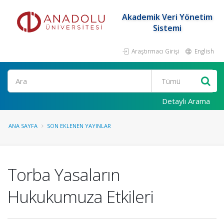
Akademik Veri Yönetim
Sistemi
Araştırmacı Girişi
English
Ara
Detaylı Arama
ANA SAYFA
SON EKLENEN YAYINLAR
Torba Yasaların
Hukukumuza Etkileri