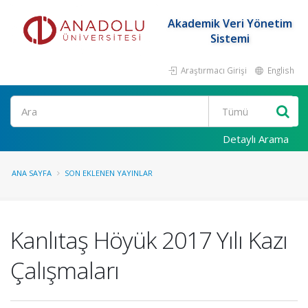
Akademik Veri Yönetim
Sistemi
Araştırmacı Girişi
English
Ara
Detaylı Arama
ANA SAYFA
SON EKLENEN YAYINLAR
Kanlıtaş Höyük 2017 Yılı Kazı
Çalışmaları