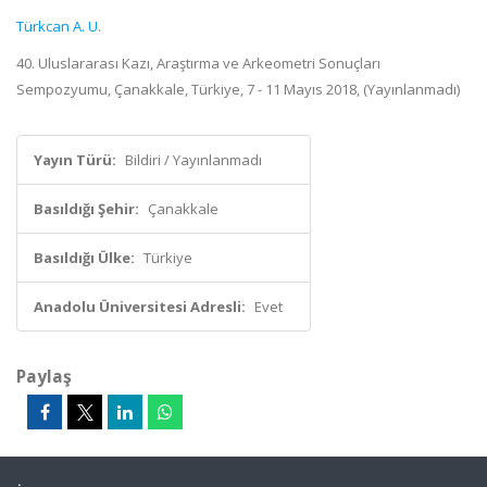
Türkcan A. U.
40. Uluslararası Kazı, Araştırma ve Arkeometri Sonuçları
Sempozyumu, Çanakkale, Türkiye, 7 - 11 Mayıs 2018, (Yayınlanmadı)
Yayın Türü:
Bildiri / Yayınlanmadı
Basıldığı Şehir:
Çanakkale
Basıldığı Ülke:
Türkiye
Anadolu Üniversitesi Adresli:
Evet
Paylaş