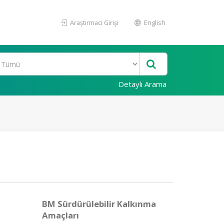
Araştırmacı Girişi
English
Detaylı Arama
BM Sürdürülebilir Kalkınma
Amaçları