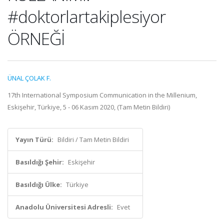
#doktorlartakiplesiyor
ÖRNEĞİ
ÜNAL ÇOLAK F.
17th International Symposium Communication in the Millenium,
Eskişehir, Türkiye, 5 - 06 Kasım 2020, (Tam Metin Bildiri)
Yayın Türü:
Bildiri / Tam Metin Bildiri
Basıldığı Şehir:
Eskişehir
Basıldığı Ülke:
Türkiye
Anadolu Üniversitesi Adresli:
Evet