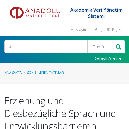
Akademik Veri Yönetim
Sistemi
Araştırmacı Girişi
English
Ara
Detaylı Arama
ANA SAYFA
SON EKLENEN YAYINLAR
Erziehung und
Diesbezügliche Sprach und
Entwicklungsbarrieren