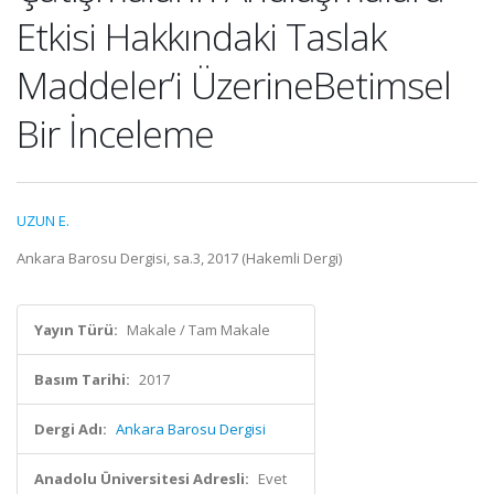
Etkisi Hakkındaki Taslak
Maddeler’i ÜzerineBetimsel
Bir İnceleme
UZUN E.
Ankara Barosu Dergisi, sa.3, 2017 (Hakemli Dergi)
Yayın Türü:
Makale / Tam Makale
Basım Tarihi:
2017
Dergi Adı:
Ankara Barosu Dergisi
Anadolu Üniversitesi Adresli:
Evet