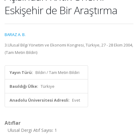
Eskişehir de Bir Araştırma
BARAZ A. B.
3.Ulusal Bilgi Yönetim ve Ekonomi Kongresi, Türkiye, 27 - 28 Ekim 2004,
(Tam Metin Bildiri)
Yayın Türü:
Bildiri / Tam Metin Bildiri
Basıldığı Ülke:
Türkiye
Anadolu Üniversitesi Adresli:
Evet
Atıflar
Ulusal Dergi Atıf Sayısı: 1