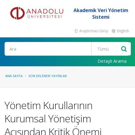
Akademik Veri Yönetim
Sistemi
Araştırmacı Girişi
English
Ara
Detaylı Arama
ANA SAYFA
SON EKLENEN YAYINLAR
Yönetim Kurullarının
Kurumsal Yönetişim
Açısından Kritik Önemi