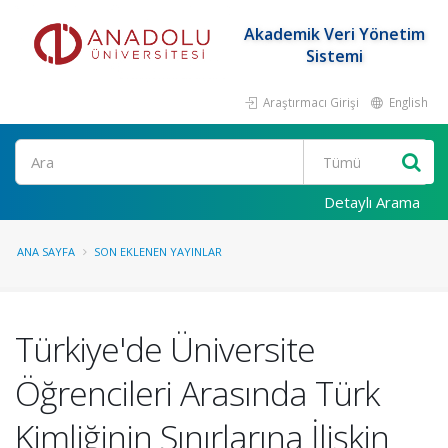
Akademik Veri Yönetim
Sistemi
Araştırmacı Girişi
English
Ara
Detaylı Arama
ANA SAYFA
SON EKLENEN YAYINLAR
Türkiye'de Üniversite
Öğrencileri Arasında Türk
Kimliğinin Sınırlarına İlişkin