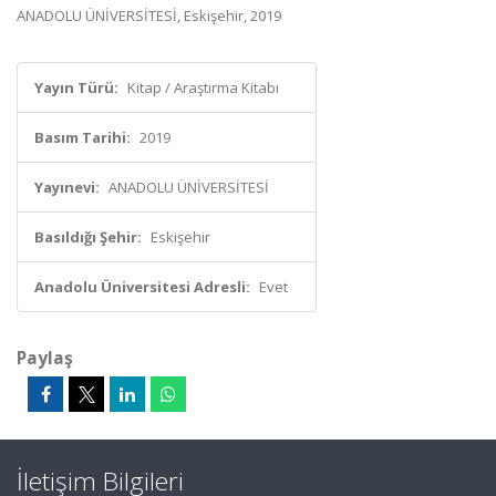
ANADOLU ÜNİVERSİTESİ, Eskişehir, 2019
Yayın Türü:
Kitap / Araştırma Kitabı
Basım Tarihi:
2019
Yayınevi:
ANADOLU ÜNİVERSİTESİ
Basıldığı Şehir:
Eskişehir
Anadolu Üniversitesi Adresli:
Evet
Paylaş
İletişim Bilgileri