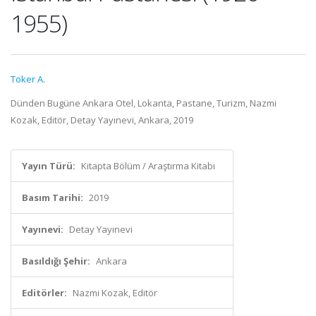
1955)
Toker A.
Dünden Bugüne Ankara Otel, Lokanta, Pastane, Turizm, Nazmi
Kozak, Editör, Detay Yayınevi, Ankara, 2019
Yayın Türü:
Kitapta Bölüm / Araştırma Kitabı
Basım Tarihi:
2019
Yayınevi:
Detay Yayınevi
Basıldığı Şehir:
Ankara
Editörler:
Nazmi Kozak, Editör