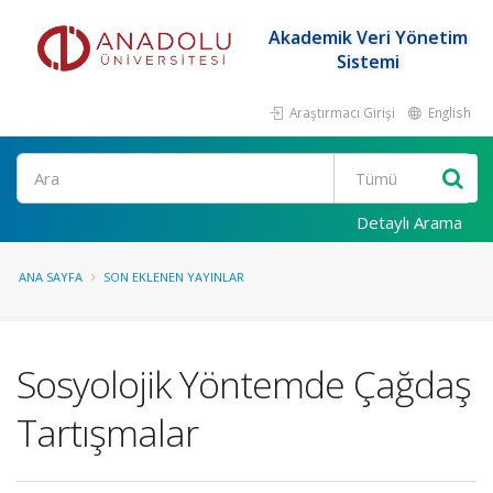
Akademik Veri Yönetim
Sistemi
Araştırmacı Girişi
English
Ara
Detaylı Arama
ANA SAYFA
SON EKLENEN YAYINLAR
Sosyolojik Yöntemde Çağdaş
Tartışmalar