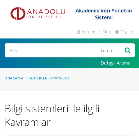
Akademik Veri Yönetim
Sistemi
Araştırmacı Girişi
English
Ara
Detaylı Arama
ANA SAYFA
SON EKLENEN YAYINLAR
Bilgi sistemleri ile ilgili
Kavramlar