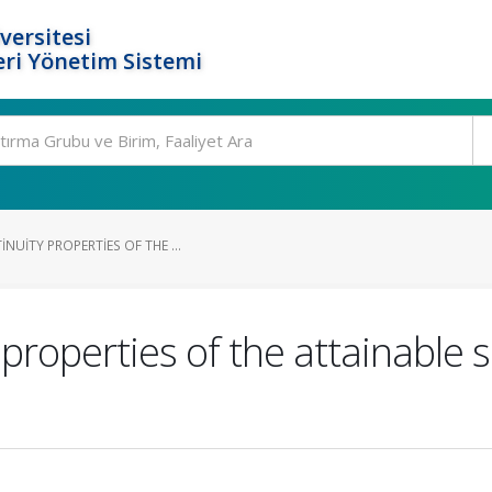
versitesi
ri Yönetim Sistemi
NUITY PROPERTIES OF THE ...
properties of the attainable s