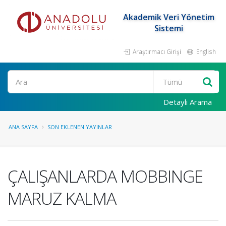
Akademik Veri Yönetim
Sistemi
Araştırmacı Girişi
English
Ara
Detaylı Arama
ANA SAYFA
SON EKLENEN YAYINLAR
ÇALIŞANLARDA MOBBINGE
MARUZ KALMA