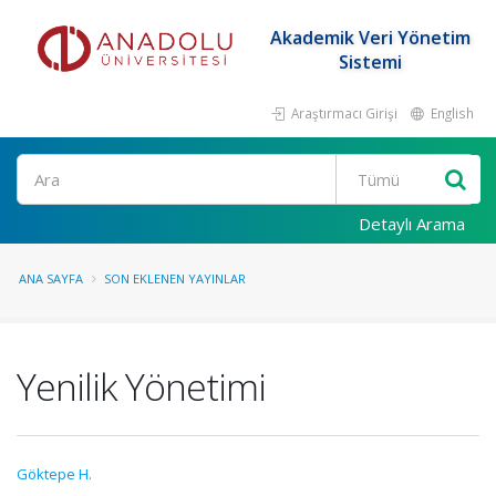
Akademik Veri Yönetim
Sistemi
Araştırmacı Girişi
English
Ara
Detaylı Arama
ANA SAYFA
SON EKLENEN YAYINLAR
Yenilik Yönetimi
Göktepe H.