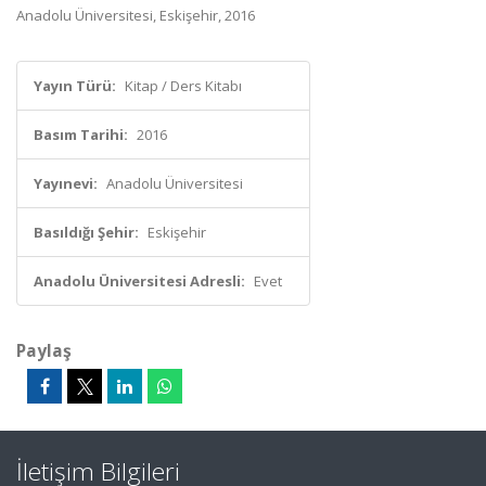
Anadolu Üniversitesi, Eskişehir, 2016
Yayın Türü:
Kitap / Ders Kitabı
Basım Tarihi:
2016
Yayınevi:
Anadolu Üniversitesi
Basıldığı Şehir:
Eskişehir
Anadolu Üniversitesi Adresli:
Evet
Paylaş
İletişim Bilgileri