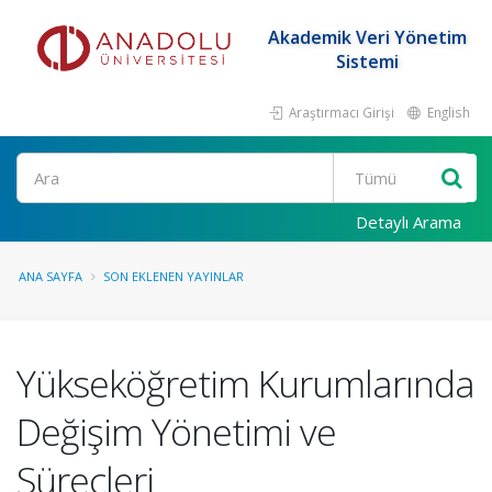
Akademik Veri Yönetim
Sistemi
Araştırmacı Girişi
English
Ara
Detaylı Arama
ANA SAYFA
SON EKLENEN YAYINLAR
Yükseköğretim Kurumlarında
Değişim Yönetimi ve
Süreçleri