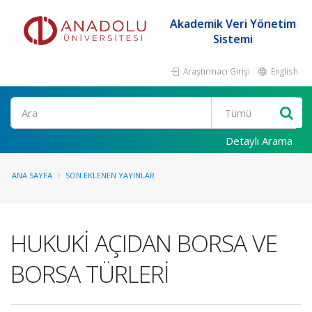
Akademik Veri Yönetim
Sistemi
Araştırmacı Girişi
English
Ara
Detaylı Arama
ANA SAYFA
SON EKLENEN YAYINLAR
HUKUKİ AÇIDAN BORSA VE
BORSA TÜRLERİ