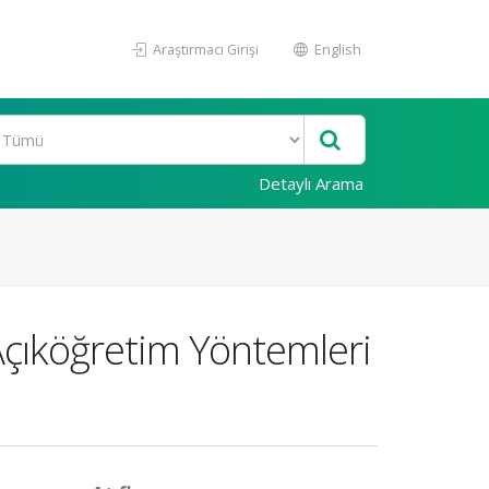
Araştırmacı Girişi
English
Detaylı Arama
çıköğretim Yöntemleri