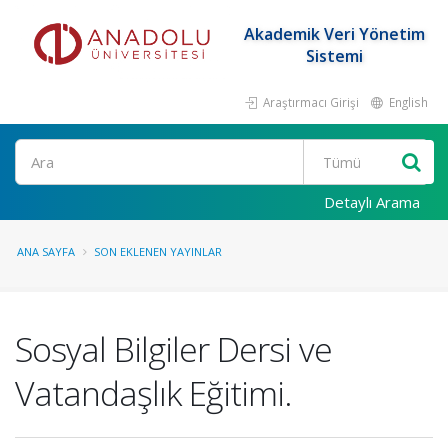
Akademik Veri Yönetim
Sistemi
Araştırmacı Girişi
English
Ara
Detaylı Arama
ANA SAYFA
SON EKLENEN YAYINLAR
Sosyal Bilgiler Dersi ve
Vatandaşlık Eğitimi.