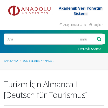
Akademik Veri Yönetim
Sistemi
Araştırmacı Girişi
English
Ara
Detaylı Arama
ANA SAYFA
SON EKLENEN YAYINLAR
Turizm İçin Almanca I
[Deutsch für Tourismus]