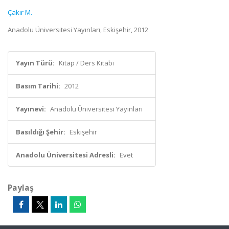
Çakır M.
Anadolu Üniversitesi Yayınları, Eskişehir, 2012
Yayın Türü:
Kitap / Ders Kitabı
Basım Tarihi:
2012
Yayınevi:
Anadolu Üniversitesi Yayınları
Basıldığı Şehir:
Eskişehir
Anadolu Üniversitesi Adresli:
Evet
Paylaş