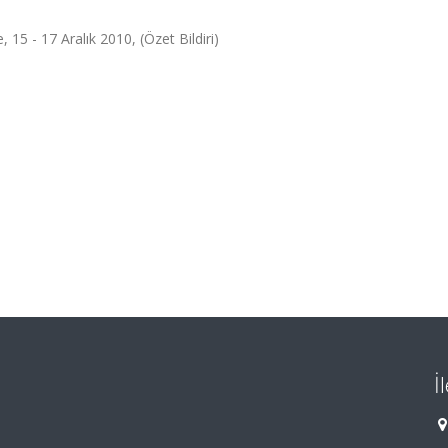
15 - 17 Aralık 2010, (Özet Bildiri)
İ