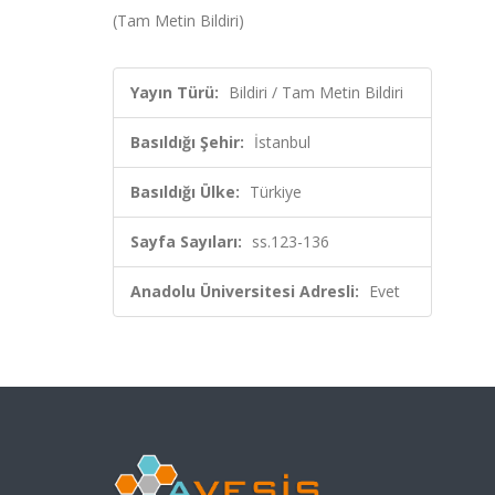
(Tam Metin Bildiri)
Yayın Türü:
Bildiri / Tam Metin Bildiri
Basıldığı Şehir:
İstanbul
Basıldığı Ülke:
Türkiye
Sayfa Sayıları:
ss.123-136
Anadolu Üniversitesi Adresli:
Evet