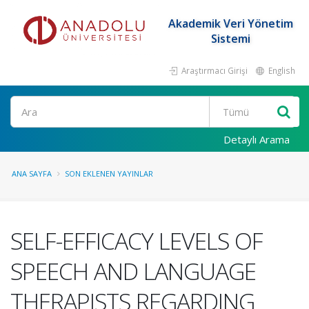
Akademik Veri Yönetim
Sistemi
Araştırmacı Girişi
English
Ara
Detaylı Arama
ANA SAYFA
SON EKLENEN YAYINLAR
SELF-EFFICACY LEVELS OF
SPEECH AND LANGUAGE
THERAPISTS REGARDING