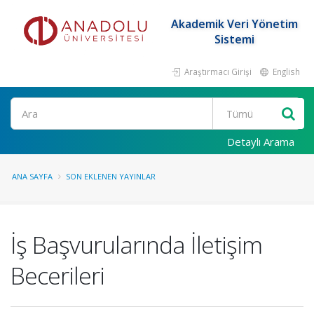
Akademik Veri Yönetim
Sistemi
Araştırmacı Girişi
English
Ara
Detaylı Arama
ANA SAYFA
SON EKLENEN YAYINLAR
İş Başvurularında İletişim
Becerileri