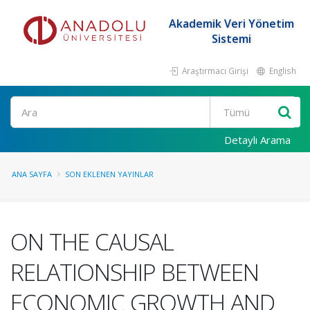
Akademik Veri Yönetim
Sistemi
Araştırmacı Girişi
English
Ara
Detaylı Arama
ANA SAYFA
SON EKLENEN YAYINLAR
ON THE CAUSAL
RELATIONSHIP BETWEEN
ECONOMIC GROWTH AND