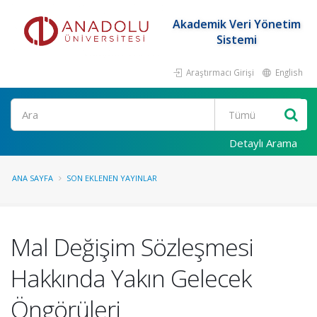
Akademik Veri Yönetim
Sistemi
Araştırmacı Girişi
English
Ara
Detaylı Arama
ANA SAYFA
SON EKLENEN YAYINLAR
Mal Değişim Sözleşmesi
Hakkında Yakın Gelecek
Öngörüleri