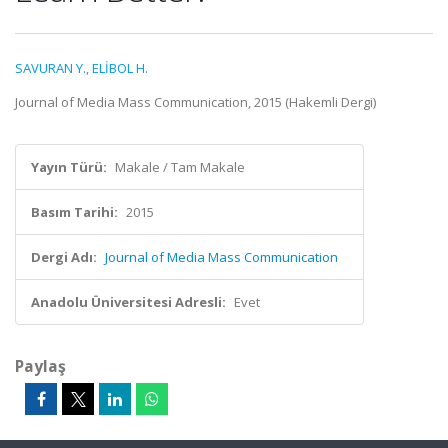
SAVURAN Y.
,
ELİBOL H.
Journal of Media Mass Communication, 2015 (Hakemli Dergi)
Yayın Türü:
Makale / Tam Makale
Basım Tarihi:
2015
Dergi Adı:
Journal of Media Mass Communication
Anadolu Üniversitesi Adresli:
Evet
Paylaş