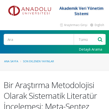
Akademik Veri Yönetim
Sistemi
Araştırmacı Girişi
English
Ara
Detaylı Arama
ANA SAYFA
SON EKLENEN YAYINLAR
Bir Araştırma Metodolojisi
Olarak Sistematik Literatür
İncelemesi: Meta-Sentez